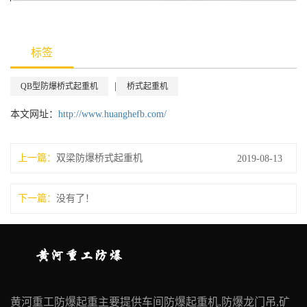
标签
|
QB型防爆桥式起重机
桥式起重机
本文网址：
http://www.huanghefb.com/
上一篇：
双梁防爆桥式起重机
2019-08-13
下一篇：
没有了！
黄河重工防爆起重主要提供车间防爆起重机,防爆龙门吊,矿