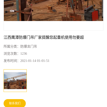
江西鹰潭防爆门吊厂家提醒您起重机使用勿要超
所属分类：
防爆龙门吊
浏览次数：
1236
发布时间：
2021-01-14 01-01-51
联系我们