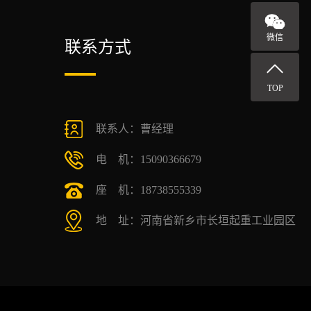
微信
联系方式
TOP
联系人：曹经理
电 机：15090366679
座 机：18738555339
地 址：河南省新乡市长垣起重工业园区