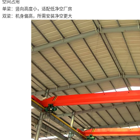
空间占用
单梁：竖向高度小，适配低净空厂房
双梁：机身偏高，所需安装净空更大