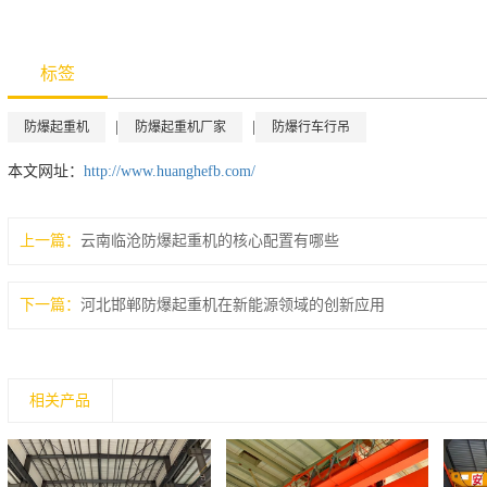
标签
|
|
防爆起重机
防爆起重机厂家
防爆行车行吊
本文网址：
http://www.huanghefb.com/
上一篇：
云南临沧防爆起重机的核心配置有哪些
下一篇：
河北邯郸防爆起重机在新能源领域的创新应用
相关产品