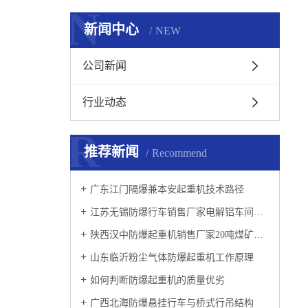
N
新闻中心
NEW
公司新闻
行业动态
R
推荐新闻
Recommend
广东江门隔爆兼本安起重机技术路径
江苏无锡防爆行车销售厂家电解铝车间防爆起重机工作原理
陕西汉中防爆起重机销售厂家20吨煤矿井下防爆行车
山东临沂粉尘气体防爆起重机工作原理
如何判断防爆起重机的质量优劣
广西北海防爆悬挂行车与桥式行吊结构