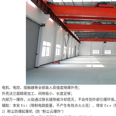
电机、电控、接触器等全部装入高强度隔爆外壳；
外壳法兰面精密加工、间隙极小、长度足够；
内部万一爆炸，火焰通过狭长缝隙被冷却熄灭，不会传到外部引爆环境
辅助：本安 Ex i（限制电路能量，不产生有效点火火花）、增安 Ex 
2）粉尘防爆起重机（防 “粉尘云爆炸”）