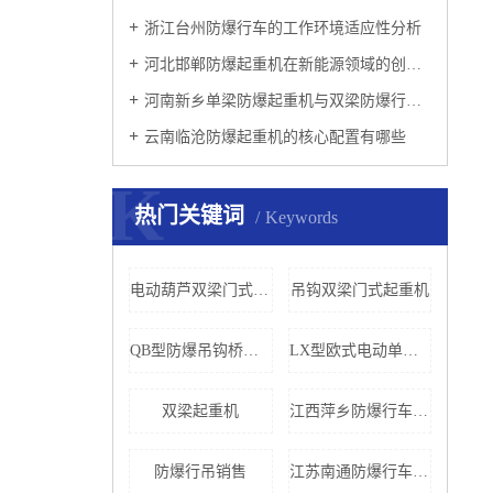
浙江台州防爆行车的工作环境适应性分析
河北邯郸防爆起重机在新能源领域的创新应用
河南新乡单梁防爆起重机与双梁防爆行吊差异
云南临沧防爆起重机的核心配置有哪些
K
热门关键词
Keywords
电动葫芦双梁门式起重机
‌吊钩双梁门式起重机
QB型防爆吊钩桥式起重机
LX型欧式电动单梁悬挂起重机
双梁起重机
江西萍乡防爆行车厂家
防爆行吊销售
江苏南通防爆行车生产厂家