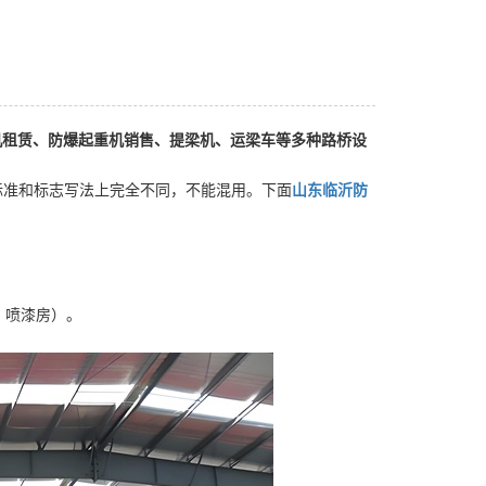
、架桥机租赁、防爆起重机销售、提梁机、运梁车等多种路桥设
准和标志写法上完全不同，不能混用。下面
山东临沂防
气、喷漆房）。