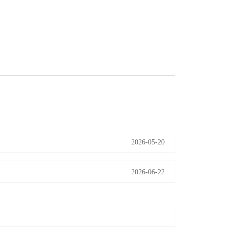
2026-05-20
2026-06-22