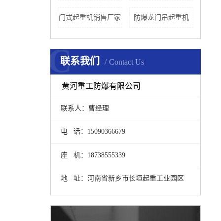
门式起重机销售厂家
防爆龙门吊起重机
C
联系我们
Contact Us
黄河重工防爆有限公司
联系人：曹经理
电 话：15090366679
座 机：18738555339
地 址：河南省新乡市长垣起重工业园区