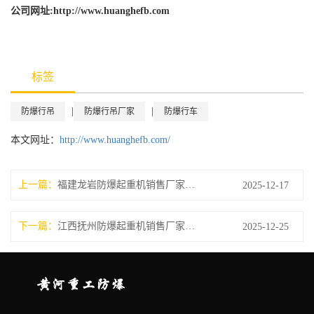
公司网址:http://www.huanghefb.com
标签
|
|
防爆行吊
防爆行吊厂家
防爆行车
本文网址：
http://www.huanghefb.com/
上一篇：
福建龙岩防爆起重机销售厂家行车的基础配置有哪些
2025-12-17
下一篇：
江西抚州防爆起重机销售厂家防爆行车价格
2025-12-25