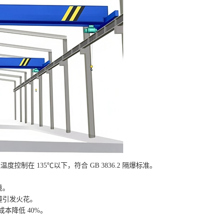
度控制在 135℃以下，符合 GB 3836.2 隔爆标准。
境。
撞引发火花。
本降低 40%。