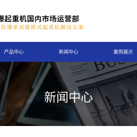
产品中心
新闻中心
案例展示
新闻中心