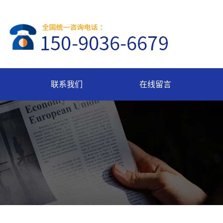
联系我们
在线留言