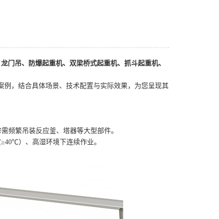
架桥机、龙门吊、防爆起重机、双梁桥式起重机、抓斗起重机、
案例，结合具体场景、技术配置与实际效果，为您呈现其
检修需频繁吊装反应釜、塔器等大型部件。
≥40℃）、高湿环境下连续作业。