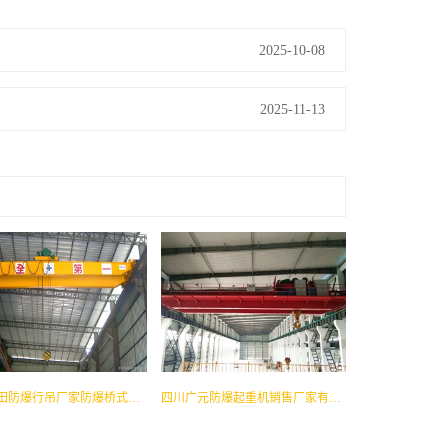
2025-10-08
2025-11-13
福建莆田防爆行吊厂家防爆桥式起重机选购指南
四川广元防爆起重机销售厂家有着良好的技术