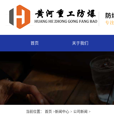
首页
关于我们
当前位置：
首页
>
新闻中心
>
公司新闻
>