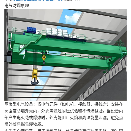
电气防爆原理
隔爆型电气设备：将电气元件（如电机、接触器、接线盒）安装在
高强度防爆外壳内，外壳需通过耐压试验和不传爆试验。当设备内
部产生电火花或爆炸时，外壳能阻止火焰和高温能量泄漏，避免点
燃外部易燃易爆物质。