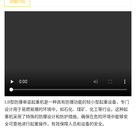
详细介绍
LB型防爆单梁起重机‌是一种具有防爆功能的轻小型起重设备，专门
设计用于易燃易爆的环境中，如石化、煤矿、化工等行业。这种起
重机采用了特殊的防爆设计和防护措施，确保在危险环境中能够安
全可靠地进行起重操作，有效保障人员和设备的安全。