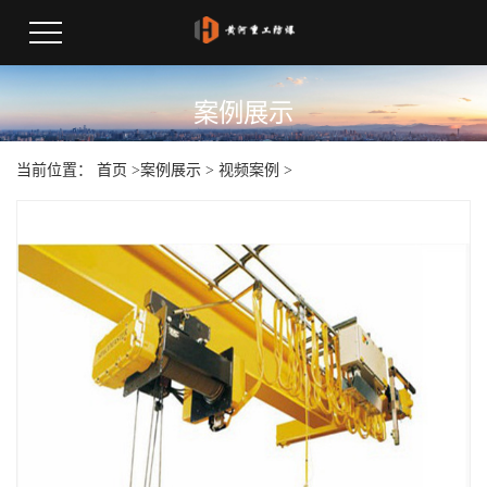
案例展示
当前位置：
首页
>
案例展示
>
视频案例
>