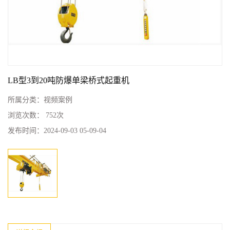
LB型3到20吨防爆单梁桥式起重机
所属分类：
视频案例
浏览次数：
752次
发布时间：
2024-09-03 05-09-04