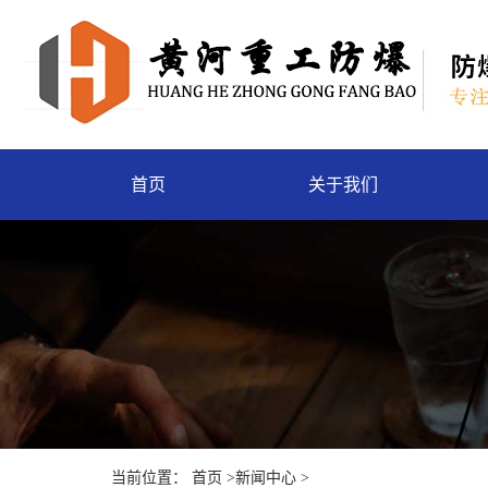
首页
关于我们
当前位置：
首页
>
新闻中心
>