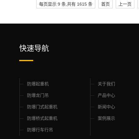
每页显示 9 条,共有 1615 条
首页
上一页
快速导航
防爆起重机
关于我们
防爆龙门吊
产品中心
防爆门式起重机
新闻中心
防爆桥式起重机
案例展示
防爆行车行吊