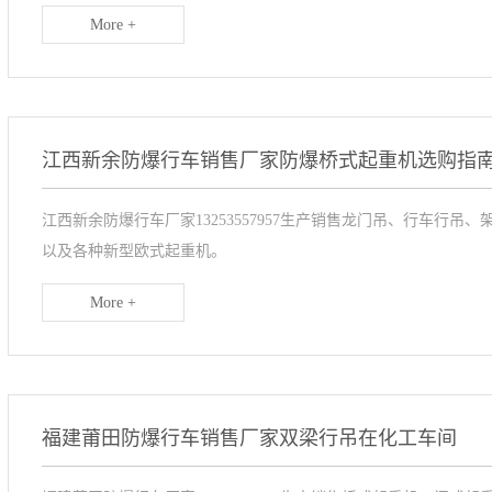
More +
江西新余防爆行车销售厂家防爆桥式起重机选购指
江西新余防爆行车厂家13253557957生产销售龙门吊、行车行
以及各种新型欧式起重机。
More +
福建莆田防爆行车销售厂家双梁行吊在化工车间